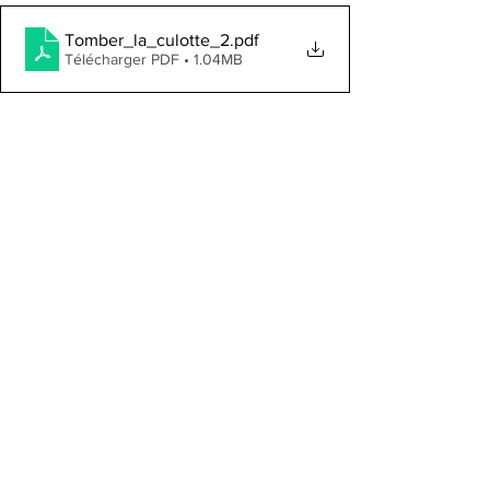
Tomber_la_culotte_2
.pdf
Télécharger PDF • 1.04MB