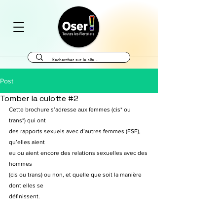
Post
Tomber la culotte #2
Cette brochure s’adresse aux femmes (cis* ou 
trans*) qui ont
des rapports sexuels avec d’autres femmes (FSF), 
qu’elles aient
eu ou aient encore des relations sexuelles avec des 
hommes
(cis ou trans) ou non, et quelle que soit la manière 
dont elles se
définissent.