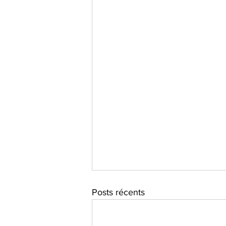
Posts récents