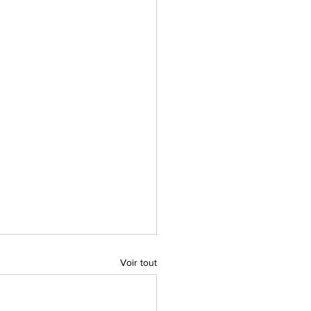
Voir tout