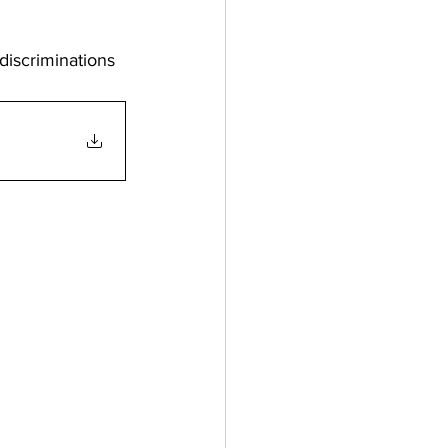
 discriminations 