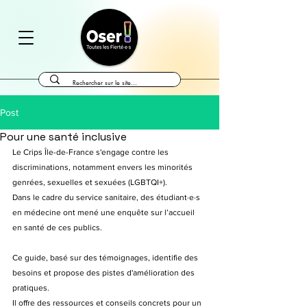
Post
Pour une santé inclusive
Le Crips Île-de-France s'engage contre les 
discriminations, notamment envers les minorités 
genrées, sexuelles et sexuées (LGBTQI+).
Dans le cadre du service sanitaire, des étudiant·e·s 
en médecine ont mené une enquête sur l’accueil 
en santé de ces publics.
Ce guide, basé sur des témoignages, identifie des 
besoins et propose des pistes d'amélioration des 
pratiques.
Il offre des ressources et conseils concrets pour un 