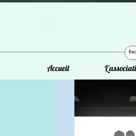
Accueil
L'associat