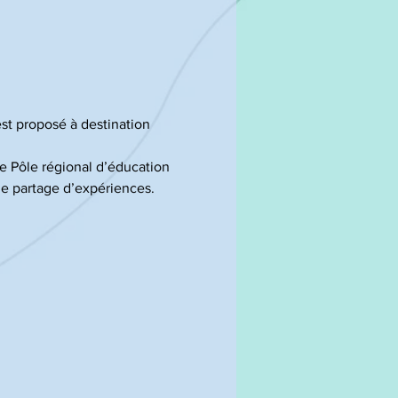
st proposé à destination 
le Pôle régional d’éducation 
le partage d’expériences.