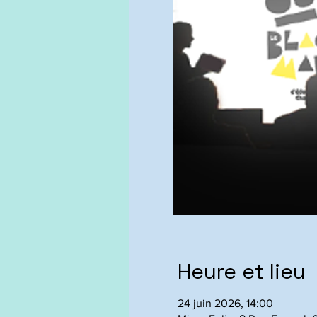
Heure et lieu
24 juin 2026, 14:00