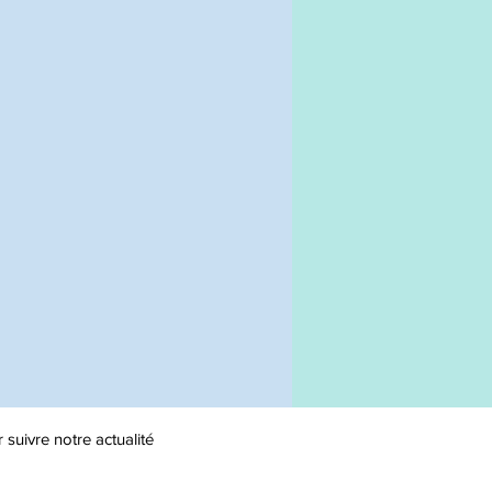
uivre notre actualité