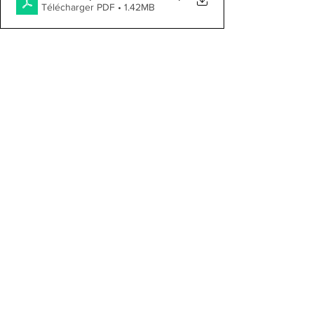
Télécharger PDF • 1.42MB