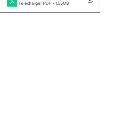
Télécharger PDF • 1.55MB