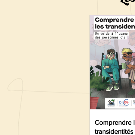
Comprendre l
transidentités