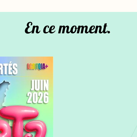
En ce moment.