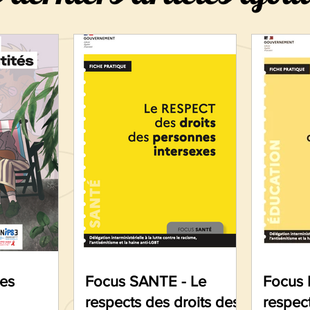
es
Focus SANTE - Le
Focus
respects des droits des
respect