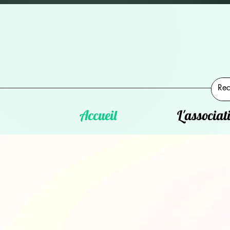
Accueil
L'associat